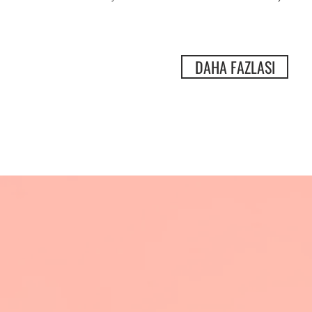
DAHA FAZLASI